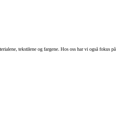
terialene, tekstilene og fargene. Hos oss har vi også fokus på