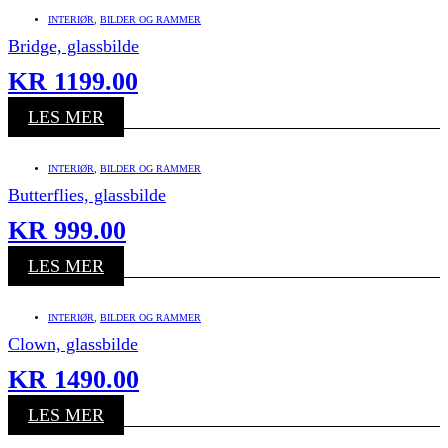
INTERIØR
,
BILDER OG RAMMER
Bridge, glassbilde
KR
1199.00
LES MER
INTERIØR
,
BILDER OG RAMMER
Butterflies, glassbilde
KR
999.00
LES MER
INTERIØR
,
BILDER OG RAMMER
Clown, glassbilde
KR
1490.00
LES MER