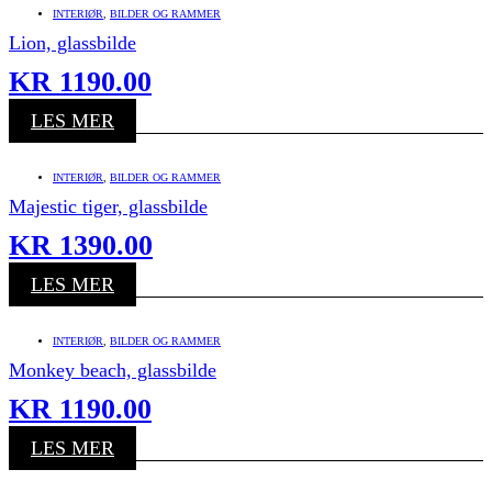
INTERIØR
,
BILDER OG RAMMER
Lion, glassbilde
KR
1190.00
LES MER
INTERIØR
,
BILDER OG RAMMER
Majestic tiger, glassbilde
KR
1390.00
LES MER
INTERIØR
,
BILDER OG RAMMER
Monkey beach, glassbilde
KR
1190.00
LES MER