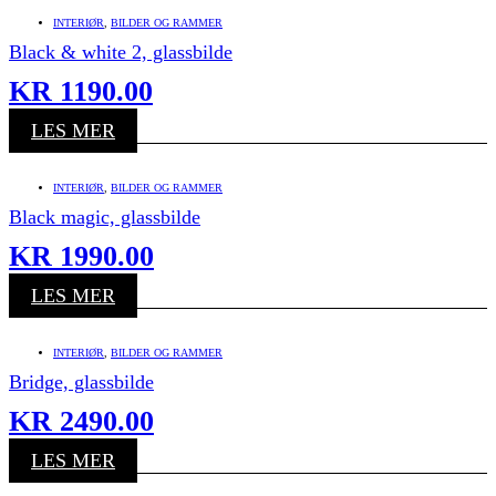
INTERIØR
,
BILDER OG RAMMER
Black & white 2, glassbilde
KR
1190.00
LES MER
INTERIØR
,
BILDER OG RAMMER
Black magic, glassbilde
KR
1990.00
LES MER
INTERIØR
,
BILDER OG RAMMER
Bridge, glassbilde
KR
2490.00
LES MER