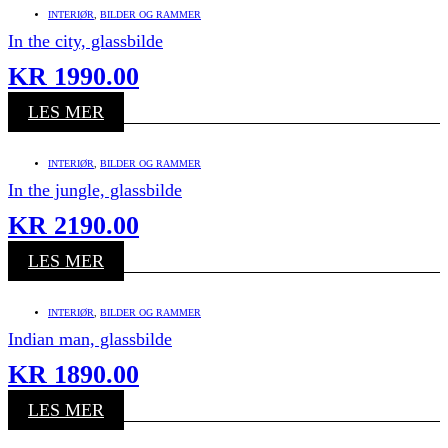
INTERIØR
,
BILDER OG RAMMER
In the city, glassbilde
KR
1990.00
LES MER
INTERIØR
,
BILDER OG RAMMER
In the jungle, glassbilde
KR
2190.00
LES MER
INTERIØR
,
BILDER OG RAMMER
Indian man, glassbilde
KR
1890.00
LES MER