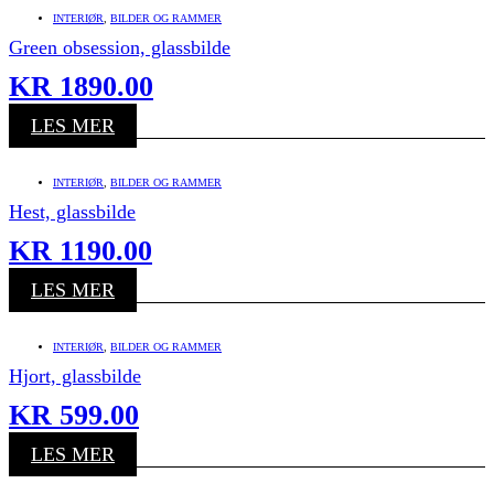
INTERIØR
,
BILDER OG RAMMER
Green obsession, glassbilde
KR
1890.00
LES MER
INTERIØR
,
BILDER OG RAMMER
Hest, glassbilde
KR
1190.00
LES MER
INTERIØR
,
BILDER OG RAMMER
Hjort, glassbilde
KR
599.00
LES MER