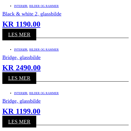
INTERIØR
,
BILDER OG RAMMER
Black & white 2, glassbilde
KR
1190.00
LES MER
INTERIØR
,
BILDER OG RAMMER
Bridge, glassbilde
KR
2490.00
LES MER
INTERIØR
,
BILDER OG RAMMER
Bridge, glassbilde
KR
1199.00
LES MER