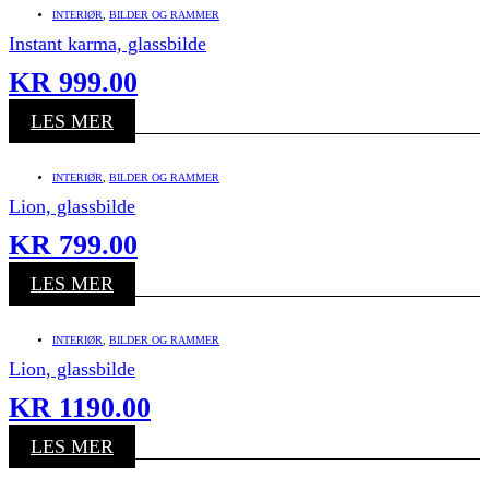
INTERIØR
,
BILDER OG RAMMER
Instant karma, glassbilde
KR
999.00
LES MER
INTERIØR
,
BILDER OG RAMMER
Lion, glassbilde
KR
799.00
LES MER
INTERIØR
,
BILDER OG RAMMER
Lion, glassbilde
KR
1190.00
LES MER