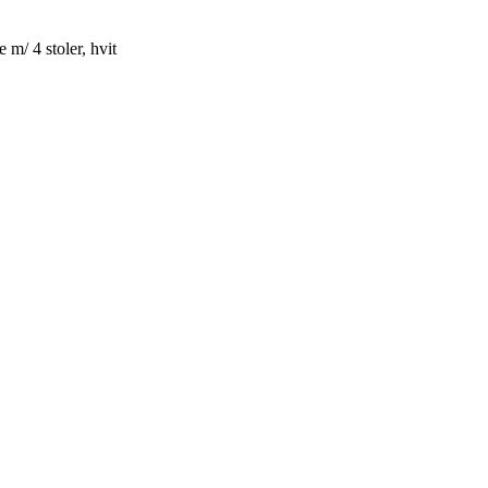
m/ 4 stoler, hvit