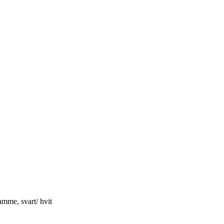
mme, svart/ hvit