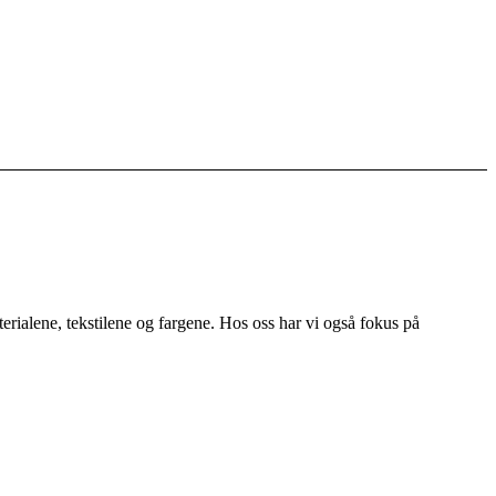
terialene, tekstilene og fargene. Hos oss har vi også fokus på